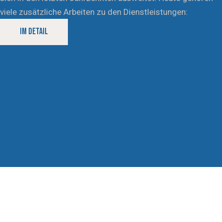
viele zusätzliche Arbeiten zu den Dienstleistungen:
IM DETAIL