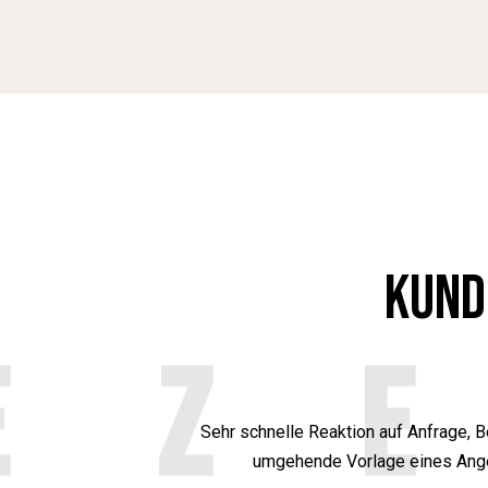
KUND
EZ
Sehr schnelle Reaktion auf Anfrage, 
umgehende Vorlage eines Angebo