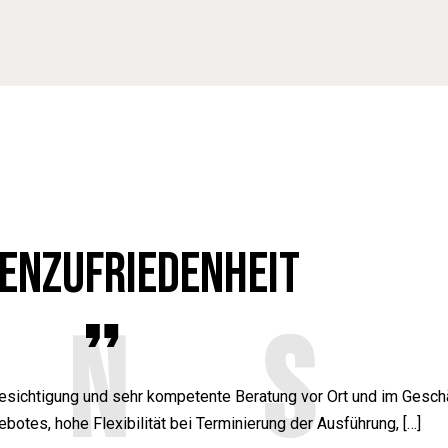
ENZUFRIEDENHEIT
ENS
Besichtigung und sehr kompetente Beratung vor Ort und im Geschä
tes, hohe Flexibilität bei Terminierung der Ausführung, […]