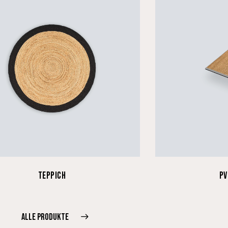
TEPPICH
PV
ALLE PRODUKTE