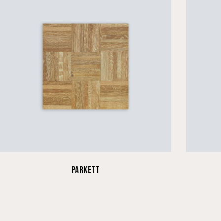
PARKETT