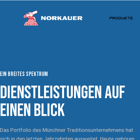
PRODUKTE
PRODUKTE
LEISTUNGEN
EIN BREITES SPEKTRUM
DIENSTLEISTUNGEN AUF
EINEN BLICK
Das Portfolio des Münchner Traditionsunternehmens hat
sich in den letzten Jahrzehnten ausweitet. Heute gehören