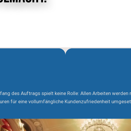
ang des Auftrags spielt keine Rolle: Allen Arbeiten werden 
ren für eine vollumfängliche Kundenzufriedenheit umgeset