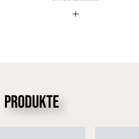
PRODUKTE