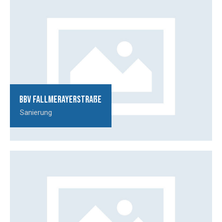
BBV Fallmerayerstraße
Sanierung