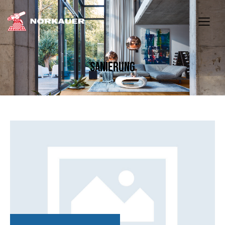
SANIERUNG