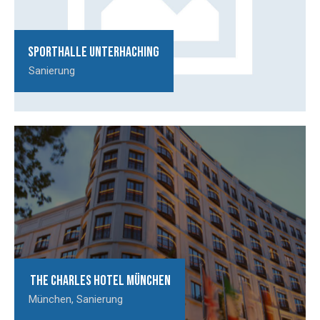
Sporthalle Unterhaching
Sanierung
The Charles Hotel München
München
,
Sanierung