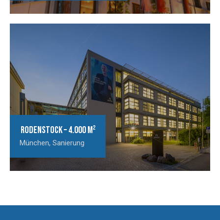
Rodenstock – 4.000 m²
München
,
Sanierung