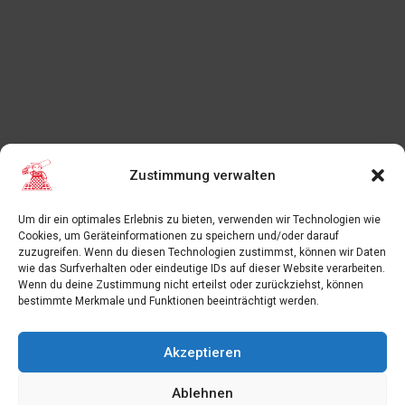
Zustimmung verwalten
Um dir ein optimales Erlebnis zu bieten, verwenden wir Technologien wie
Cookies, um Geräteinformationen zu speichern und/oder darauf
zuzugreifen. Wenn du diesen Technologien zustimmst, können wir Daten
wie das Surfverhalten oder eindeutige IDs auf dieser Website verarbeiten.
Wenn du deine Zustimmung nicht erteilst oder zurückziehst, können
bestimmte Merkmale und Funktionen beeinträchtigt werden.
Akzeptieren
Ablehnen