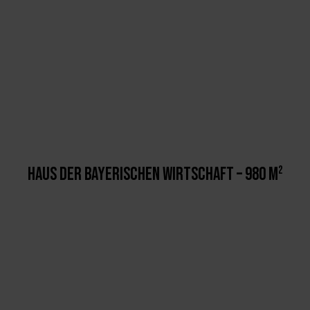
HAUS DER BAYERISCHEN WIRTSCHAFT – 980 M²