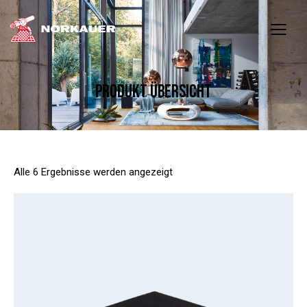
PRODUKT ÜBERSICHT
Alle 6 Ergebnisse werden angezeigt