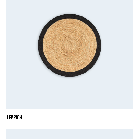
TEPPICH