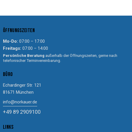
ÖFFNUNGSZEITEN
Mo-Do:
07:00 – 17:00
Freitags:
07:00 – 14:00
Persönliche Beratung
außerhalb der Öffnungszeiten, gerne nach
telefonischer Terminvereinbarung.
BÜRO
Echardinger Str. 121
81671 München
info@norkauer.de
+49 89 2909100
LINKS