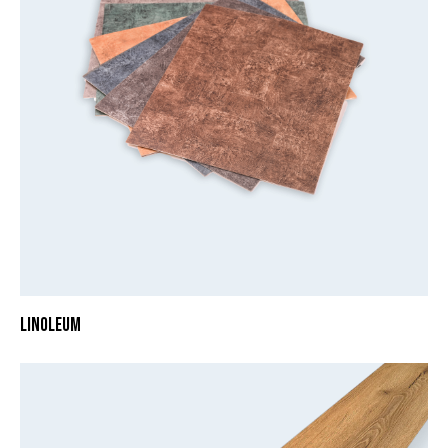
LINOLEUM