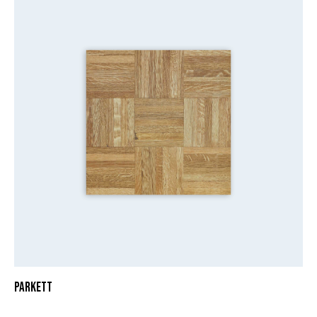
PARKETT