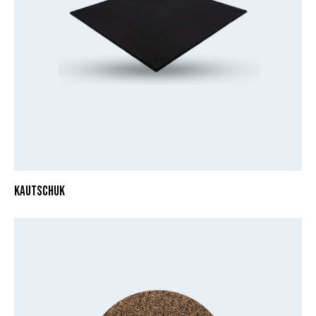
KAUTSCHUK