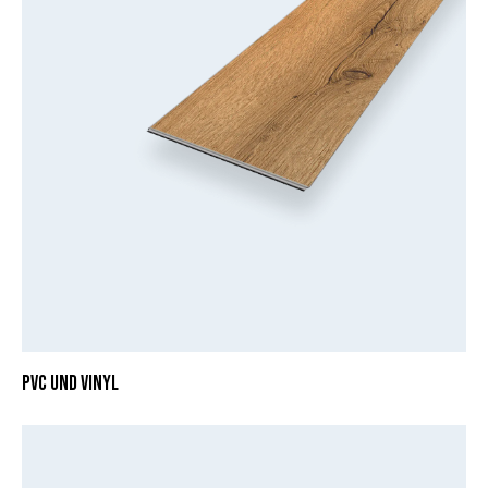
PVC UND VINYL