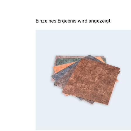
Einzelnes Ergebnis wird angezeigt