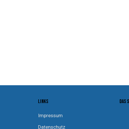
LINKS
DAS 
Impressum
Datenschutz