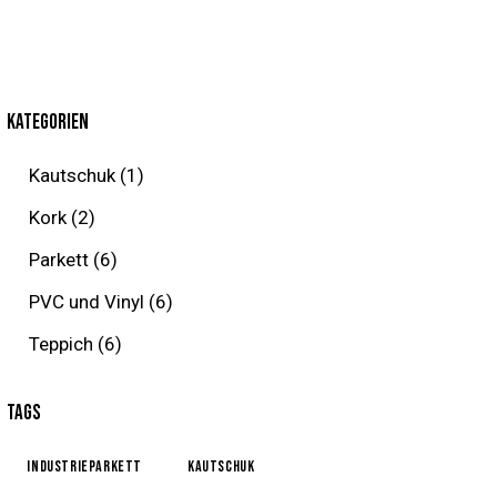
KATEGORIEN
Kautschuk
(1)
Kork
(2)
Parkett
(6)
PVC und Vinyl
(6)
Teppich
(6)
TAGS
Industrieparkett
kautschuk