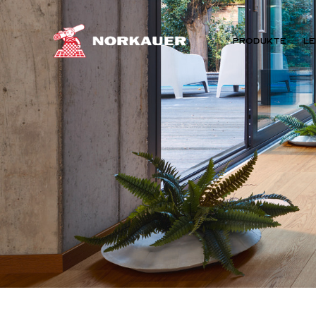
PRODUKTE
LE