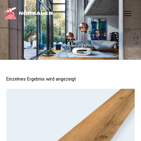
PVC
Einzelnes Ergebnis wird angezeigt