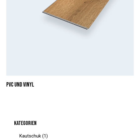
PVC UND VINYL
KATEGORIEN
Kautschuk
(1)