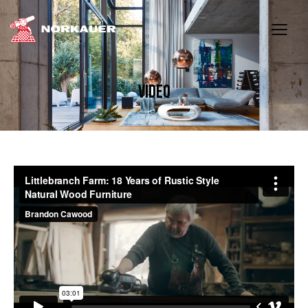
VIDEO