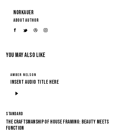
NORKAUER
ABOUT AUTHOR
YOU MAY ALSO LIKE
AMBER NELSON
Insert Audio Title Here
Audio-
Player
STANDARD
THE CRAFTSMANSHIP OF HOUSE FRAMING: BEAUTY MEETS
FUNCTION