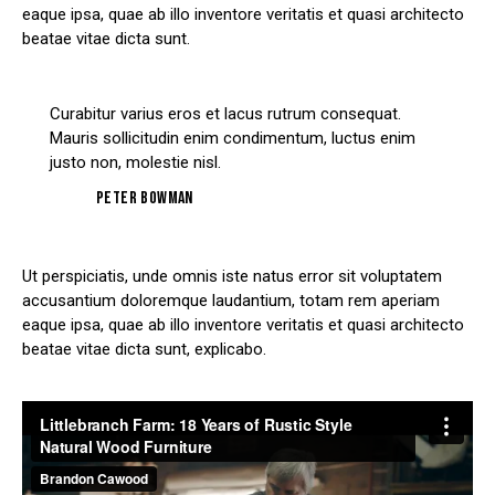
eaque ipsa, quae ab illo inventore veritatis et quasi architecto
beatae vitae dicta sunt.
Curabitur varius eros et lacus rutrum consequat.
Mauris sollicitudin enim condimentum, luctus enim
justo non, molestie nisl.
Peter Bowman
Ut perspiciatis, unde omnis iste natus error sit voluptatem
accusantium doloremque laudantium, totam rem aperiam
eaque ipsa, quae ab illo inventore veritatis et quasi architecto
beatae vitae dicta sunt, explicabo.