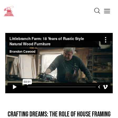
STANDARD
CRAFTING DREAMS: THE ROLE OF HOUSE FRAMING