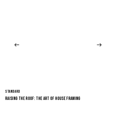
STANDARD
RAISING THE ROOF: THE ART OF HOUSE FRAMING