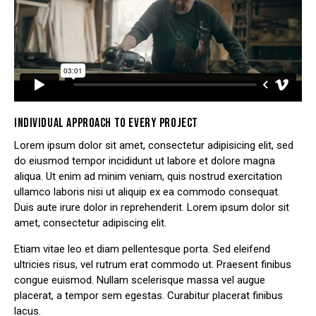
INDIVIDUAL APPROACH TO EVERY PROJECT
Lorem ipsum dolor sit amet, consectetur adipisicing elit, sed
do eiusmod tempor incididunt ut labore et dolore magna
aliqua. Ut enim ad minim veniam, quis nostrud exercitation
ullamco laboris nisi ut aliquip ex ea commodo consequat.
Duis aute irure dolor in reprehenderit. Lorem ipsum dolor sit
amet, consectetur adipiscing elit.
Etiam vitae leo et diam pellentesque porta. Sed eleifend
ultricies risus, vel rutrum erat commodo ut. Praesent finibus
congue euismod. Nullam scelerisque massa vel augue
placerat, a tempor sem egestas. Curabitur placerat finibus
lacus.