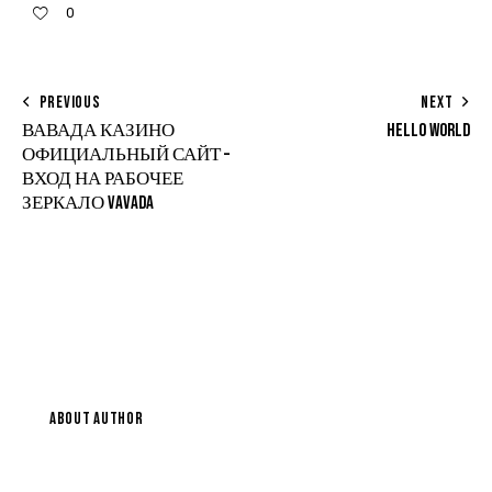
0
PREVIOUS
NEXT
ВАВАДА КАЗИНО
HELLO WORLD
ОФИЦИАЛЬНЫЙ САЙТ –
ВХОД НА РАБОЧЕЕ
ЗЕРКАЛО VAVADA
ABOUT AUTHOR