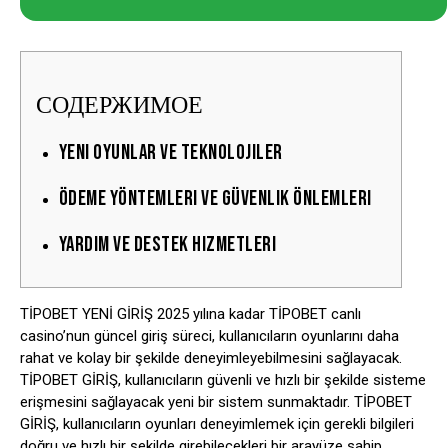
СОДЕРЖИМОЕ
YENI OYUNLAR VE TEKNOLOJILER
ÖDEME YÖNTEMLERI VE GÜVENLIK ÖNLEMLERI
YARDIM VE DESTEK HIZMETLERI
TİPOBET YENİ GİRİŞ 2025 yılına kadar TİPOBET canlı
casino’nun güncel giriş süreci, kullanıcıların oyunlarını daha
rahat ve kolay bir şekilde deneyimleyebilmesini sağlayacak.
TİPOBET GİRİŞ, kullanıcıların güvenli ve hızlı bir şekilde sisteme
erişmesini sağlayacak yeni bir sistem sunmaktadır. TİPOBET
GİRİŞ, kullanıcıların oyunları deneyimlemek için gerekli bilgileri
doğru ve hızlı bir şekilde girebilecekleri bir arayüze sahip