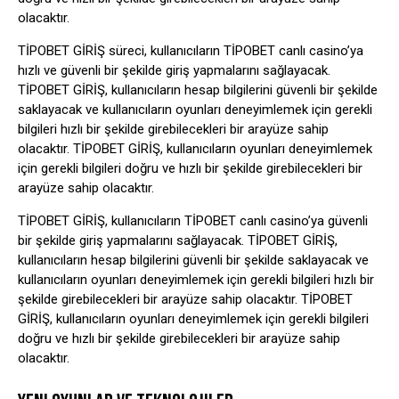
olacaktır.
TİPOBET GİRİŞ süreci, kullanıcıların TİPOBET canlı casino’ya
hızlı ve güvenli bir şekilde giriş yapmalarını sağlayacak.
TİPOBET GİRİŞ, kullanıcıların hesap bilgilerini güvenli bir şekilde
saklayacak ve kullanıcıların oyunları deneyimlemek için gerekli
bilgileri hızlı bir şekilde girebilecekleri bir arayüze sahip
olacaktır. TİPOBET GİRİŞ, kullanıcıların oyunları deneyimlemek
için gerekli bilgileri doğru ve hızlı bir şekilde girebilecekleri bir
arayüze sahip olacaktır.
TİPOBET GİRİŞ, kullanıcıların TİPOBET canlı casino’ya güvenli
bir şekilde giriş yapmalarını sağlayacak. TİPOBET GİRİŞ,
kullanıcıların hesap bilgilerini güvenli bir şekilde saklayacak ve
kullanıcıların oyunları deneyimlemek için gerekli bilgileri hızlı bir
şekilde girebilecekleri bir arayüze sahip olacaktır. TİPOBET
GİRİŞ, kullanıcıların oyunları deneyimlemek için gerekli bilgileri
doğru ve hızlı bir şekilde girebilecekleri bir arayüze sahip
olacaktır.