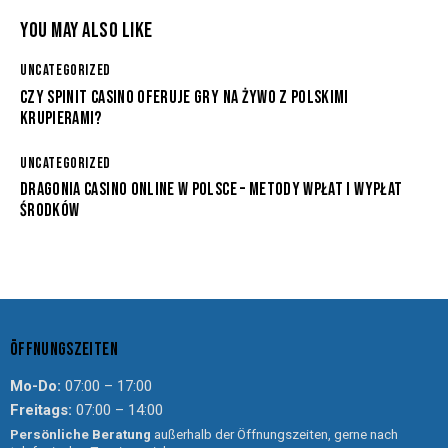
YOU MAY ALSO LIKE
UNCATEGORIZED
CZY SPINIT CASINO OFERUJE GRY NA ŻYWO Z POLSKIMI
KRUPIERAMI?
UNCATEGORIZED
DRAGONIA CASINO ONLINE W POLSCE – METODY WPŁAT I WYPŁAT
ŚRODKÓW
ÖFFNUNGSZEITEN
Mo-Do:
07:00 – 17:00
Freitags:
07:00 – 14:00
Persönliche Beratung
außerhalb der Öffnungszeiten, gerne nach