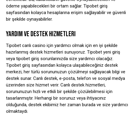
ödeme yapabilecekleri bir ortam sağlar. Tipobet giriş
sayfasından kolayca hesaplarına erişim sağlayabilir ve güvenli
bir şekilde oynayabilirler.
YARDIM VE DESTEK HIZMETLERI
Tipobet canlı casino için yardımcı olmak için en iyi şekilde
hazırlanmış destek hizmetleri sunuyoruz. Tipobet yeni giriş
veya tipobet giriş sorunlarınızda size yardımcı olacağız.
Tipobet giriş sayfasından kolayca ulaşabileceğiniz destek
merkezi, her türlü sorununuzun çözülmeyi sağlayacak bilgi ve
destek sunar. Canlı destek, e-posta, telefon ve sosyal medya
üzerinden size hizmet verir. Canlı destek hizmetleri,
sorununuzun hızlı ve etkili bir şekilde çözülebilmesi için
tasarlanmıştır. Herhangi bir sorunuz veya ihtiyacınız
olduğunda, destek ekibimiz her zaman burada ve size yardımcı
olmaktaydı.