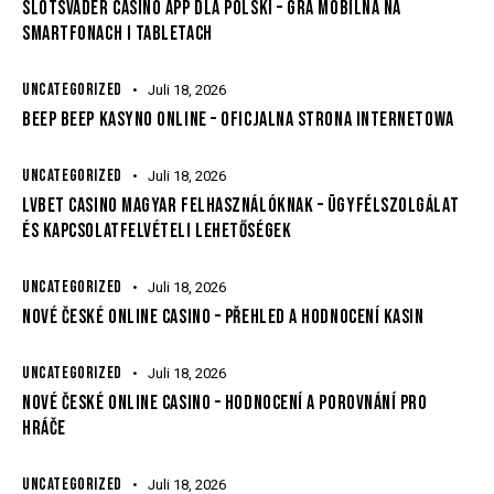
SLOTSVADER CASINO APP DLA POLSKI – GRA MOBILNA NA
SMARTFONACH I TABLETACH
UNCATEGORIZED
Juli 18, 2026
BEEP BEEP KASYNO ONLINE – OFICJALNA STRONA INTERNETOWA
UNCATEGORIZED
Juli 18, 2026
LVBET CASINO MAGYAR FELHASZNÁLÓKNAK – ÜGYFÉLSZOLGÁLAT
ÉS KAPCSOLATFELVÉTELI LEHETŐSÉGEK
UNCATEGORIZED
Juli 18, 2026
NOVÉ ČESKÉ ONLINE CASINO – PŘEHLED A HODNOCENÍ KASIN
UNCATEGORIZED
Juli 18, 2026
NOVÉ ČESKÉ ONLINE CASINO – HODNOCENÍ A POROVNÁNÍ PRO
HRÁČE
UNCATEGORIZED
Juli 18, 2026