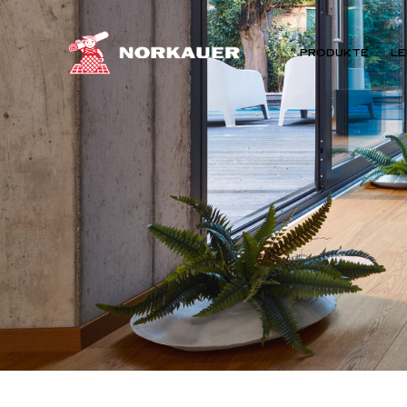
PRODUKTE
LE