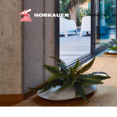
PRODUKTE
LE