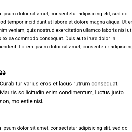
 ipsum dolor sit amet, consectetur adipisicing elit, sed do
od tempor incididunt ut labore et dolore magna aliqua. Ut 
nim veniam, quis nostrud exercitation ullamco laboris nisi ut
ip ex ea commodo consequat. Duis aute irure dolor in
henderit. Lorem ipsum dolor sit amet, consectetur adipiscing 
Curabitur varius eros et lacus rutrum consequat.
Mauris sollicitudin enim condimentum, luctus justo
non, molestie nisl.
 ipsum dolor sit amet, consectetur adipisicing elit, sed do