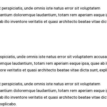
 perspiciatis, unde omnis iste natus error sit voluptatem
antium doloremque laudantium, totam rem aperiam eaque i
b illo inventore veritatis et quasi architecto beatae vitae dic
rspiciatis, unde omnis iste natus error sit voluptatem accus
emque laudantium, totam rem aperiam eaque ipsa, quae ab i
ore veritatis et quasi architecto beatae vitae dicta sunt, exp
 perspiciatis, unde omnis iste natus error sit voluptatem
antium doloremque laudantium, totam rem aperiam eaque i
b illo inventore veritatis et quasi architecto beatae vitae dic
explicabo.