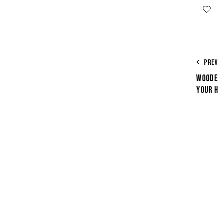
PREV
WOODE
YOUR 