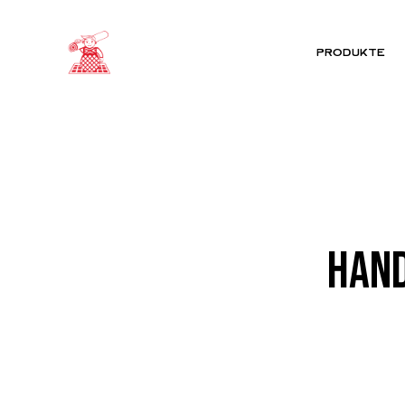
PRODUKTE
HAND