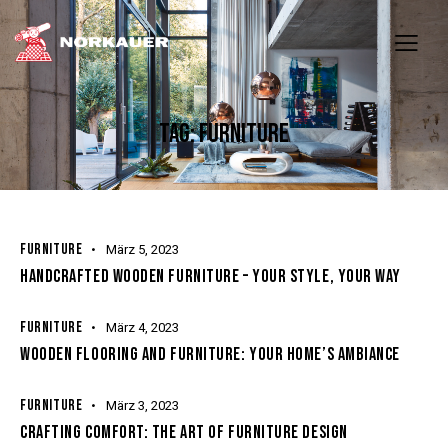
TAG: FURNITURE
FURNITURE
März 5, 2023
HANDCRAFTED WOODEN FURNITURE – YOUR STYLE, YOUR WAY
FURNITURE
März 4, 2023
WOODEN FLOORING AND FURNITURE: YOUR HOME’S AMBIANCE
FURNITURE
März 3, 2023
CRAFTING COMFORT: THE ART OF FURNITURE DESIGN