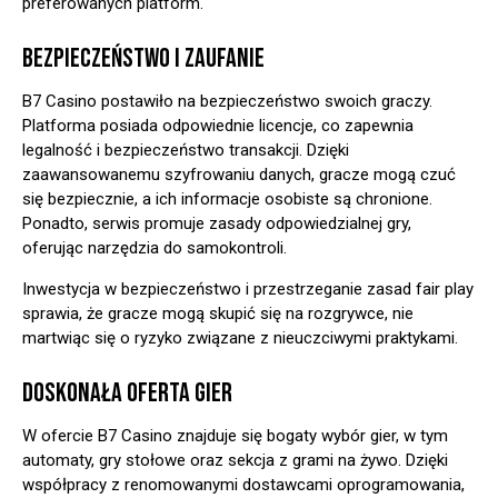
preferowanych platform.
BEZPIECZEŃSTWO I ZAUFANIE
B7 Casino postawiło na bezpieczeństwo swoich graczy.
Platforma posiada odpowiednie licencje, co zapewnia
legalność i bezpieczeństwo transakcji. Dzięki
zaawansowanemu szyfrowaniu danych, gracze mogą czuć
się bezpiecznie, a ich informacje osobiste są chronione.
Ponadto, serwis promuje zasady odpowiedzialnej gry,
oferując narzędzia do samokontroli.
Inwestycja w bezpieczeństwo i przestrzeganie zasad fair play
sprawia, że gracze mogą skupić się na rozgrywce, nie
martwiąc się o ryzyko związane z nieuczciwymi praktykami.
DOSKONAŁA OFERTA GIER
W ofercie B7 Casino znajduje się bogaty wybór gier, w tym
automaty, gry stołowe oraz sekcja z grami na żywo. Dzięki
współpracy z renomowanymi dostawcami oprogramowania,