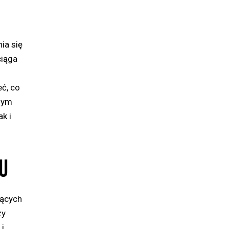
ia się
ciąga
eć, co
nnym
k i
U
zących
zy
 i