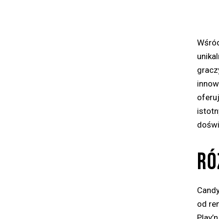
Wśród
unika
gracz
innow
oferu
istot
doświ
RÓ
Candy
od re
Play’