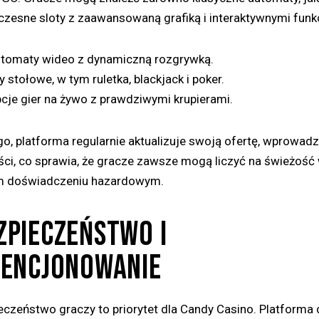
zesne sloty z zaawansowaną grafiką i interaktywnymi funk
tomaty wideo z dynamiczną rozgrywką.
y stołowe, w tym ruletka, blackjack i poker.
cje gier na żywo z prawdziwymi krupierami.
go, platforma regularnie aktualizuje swoją ofertę, wprowad
ci, co sprawia, że gracze zawsze mogą liczyć na świeżość
 doświadczeniu hazardowym.
ZPIECZEŃSTWO I
CENCJONOWANIE
eczeństwo graczy to priorytet dla Candy Casino. Platforma 