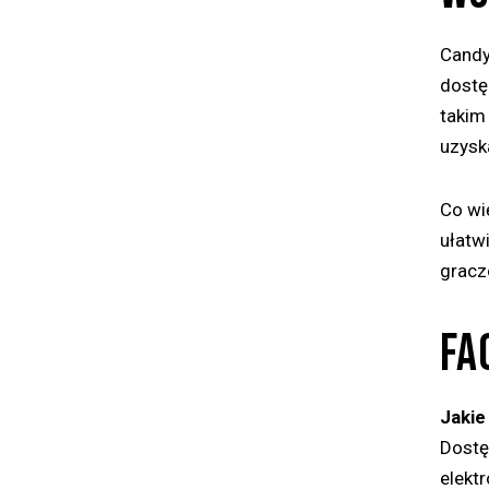
Candy
dostę
takim
uzysk
Co wi
ułatw
grac
FA
Jakie
Dostę
elekt