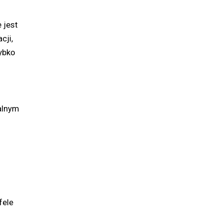
 jest
cji,
zybko
nalnym
fele