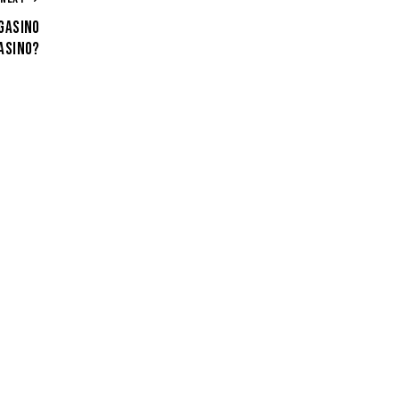
EGASINO
ASINO?