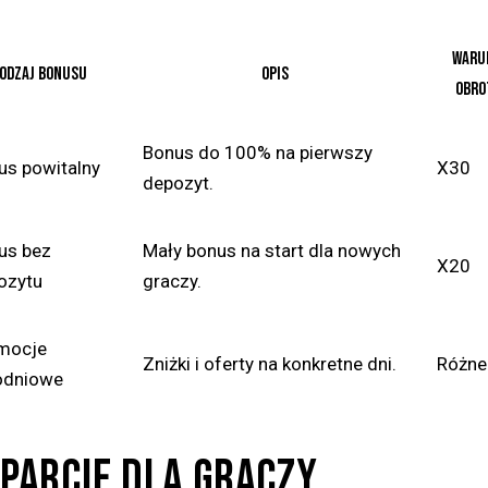
Waru
odzaj bonusu
Opis
obro
Bonus do 100% na pierwszy
us powitalny
X30
depozyt.
us bez
Mały bonus na start dla nowych
X20
ozytu
graczy.
mocje
Zniżki i oferty na konkretne dni.
Różne
odniowe
PARCIE DLA GRACZY