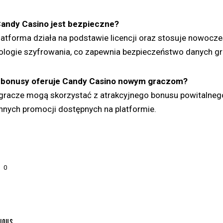
andy Casino jest bezpieczne?
platforma działa na podstawie licencji oraz stosuje nowocz
ologie szyfrowania, co zapewnia bezpieczeństwo danych gr
 bonusy oferuje Candy Casino nowym graczom?
gracze mogą skorzystać z atrakcyjnego bonusu powitalneg
innych promocji dostępnych na platformie.
0
IOUS