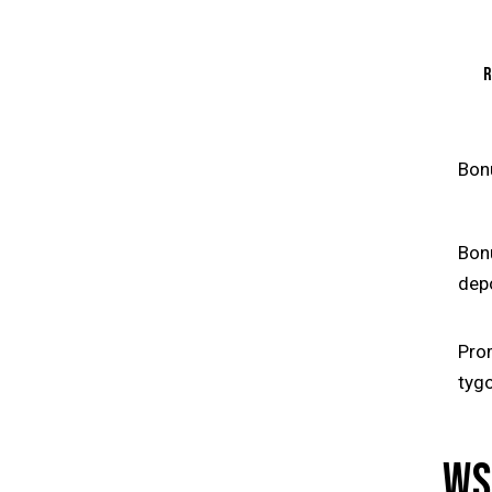
R
Bon
Bon
dep
Pro
tyg
WS