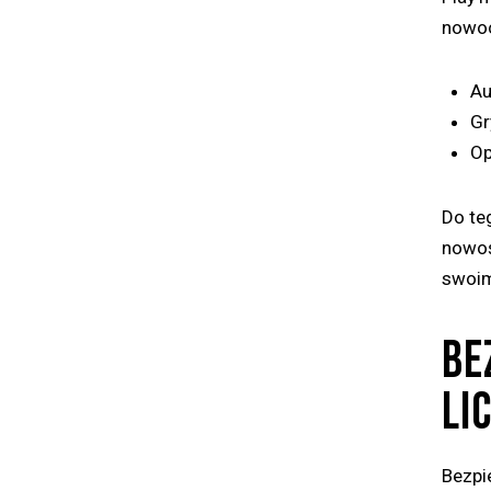
nowoc
Au
Gr
Op
Do te
nowoś
swoim
BE
LI
Bezpi