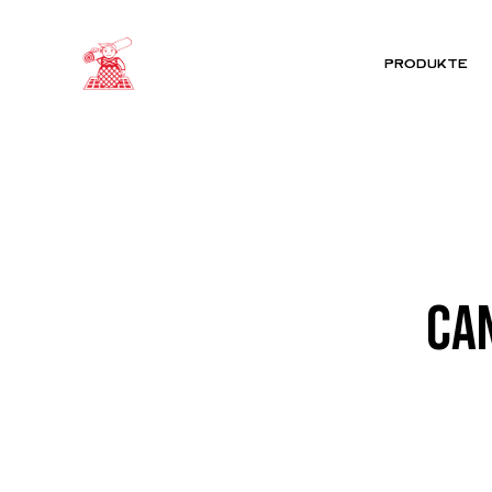
PRODUKTE
CAN