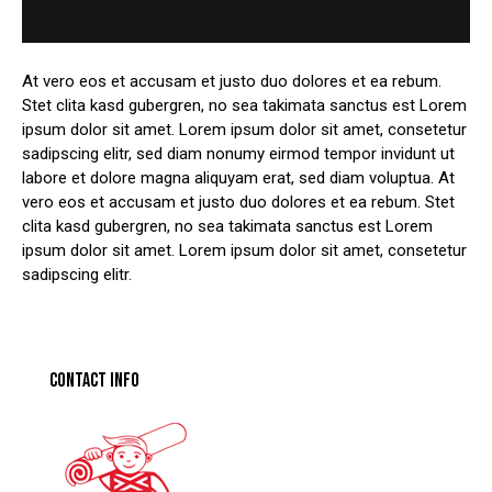
At vero eos et accusam et justo duo dolores et ea rebum.
Stet clita kasd gubergren, no sea takimata sanctus est Lorem
ipsum dolor sit amet. Lorem ipsum dolor sit amet, consetetur
sadipscing elitr, sed diam nonumy eirmod tempor invidunt ut
labore et dolore magna aliquyam erat, sed diam voluptua. At
vero eos et accusam et justo duo dolores et ea rebum. Stet
clita kasd gubergren, no sea takimata sanctus est Lorem
ipsum dolor sit amet. Lorem ipsum dolor sit amet, consetetur
sadipscing elitr.
CONTACT INFO