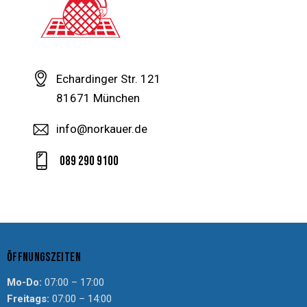
Echardinger Str. 121
81671 München
info@norkauer.de
089 290 9100
ÖFFNUNGSZEITEN
Mo-Do:
07:00 – 17:00
Freitags:
07:00 – 14:00