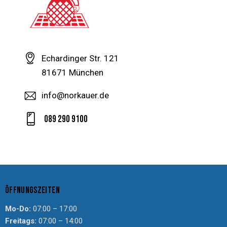
Echardinger Str. 121
81671 München
info@norkauer.de
089 290 9100
ÖFFNUNGSZEITEN
Mo-Do:
07:00 – 17:00
Freitags:
07:00 – 14:00