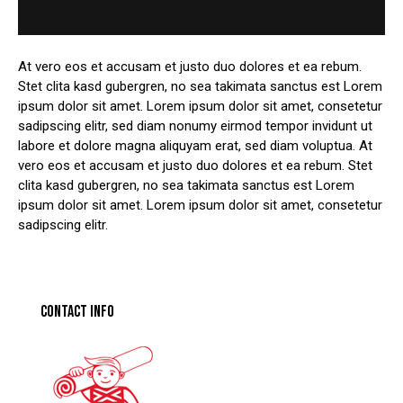
At vero eos et accusam et justo duo dolores et ea rebum.
Stet clita kasd gubergren, no sea takimata sanctus est Lorem
ipsum dolor sit amet. Lorem ipsum dolor sit amet, consetetur
sadipscing elitr, sed diam nonumy eirmod tempor invidunt ut
labore et dolore magna aliquyam erat, sed diam voluptua. At
vero eos et accusam et justo duo dolores et ea rebum. Stet
clita kasd gubergren, no sea takimata sanctus est Lorem
ipsum dolor sit amet. Lorem ipsum dolor sit amet, consetetur
sadipscing elitr.
CONTACT INFO