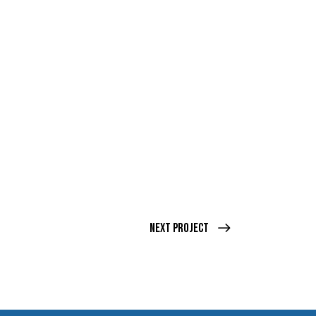
Next Project