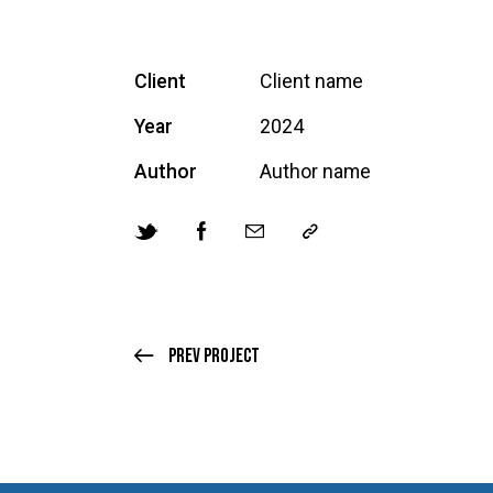
Client
Client name
Year
2024
Author
Author name
Prev Project