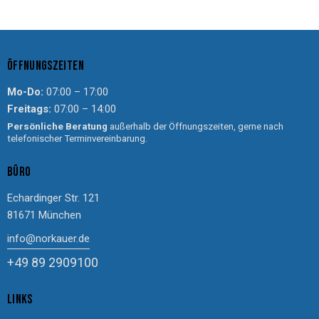
ÖFFNUNGSZEITEN
Mo-Do:
07:00 – 17:00
Freitags:
07:00 – 14:00
Persönliche Beratung
außerhalb der Öffnungszeiten, gerne nach
telefonischer Terminvereinbarung.
BÜRO
Echardinger Str. 121
81671 München
info@norkauer.de
+49 89 2909100
LINKS