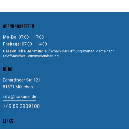
ÖFFNUNGSZEITEN
Mo-Do:
07:00 – 17:00
Freitags:
07:00 – 14:00
Persönliche Beratung
außerhalb der Öffnungszeiten, gerne nach
telefonischer Terminvereinbarung.
BÜRO
Echardinger Str. 121
81671 München
info@norkauer.de
+49 89 2909100
LINKS