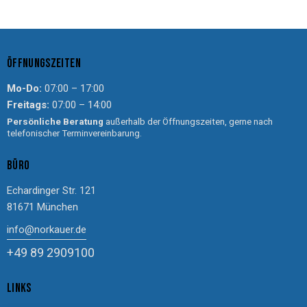
ÖFFNUNGSZEITEN
Mo-Do:
07:00 – 17:00
Freitags:
07:00 – 14:00
Persönliche Beratung
außerhalb der Öffnungszeiten, gerne nach
telefonischer Terminvereinbarung.
BÜRO
Echardinger Str. 121
81671 München
info@norkauer.de
+49 89 2909100
LINKS