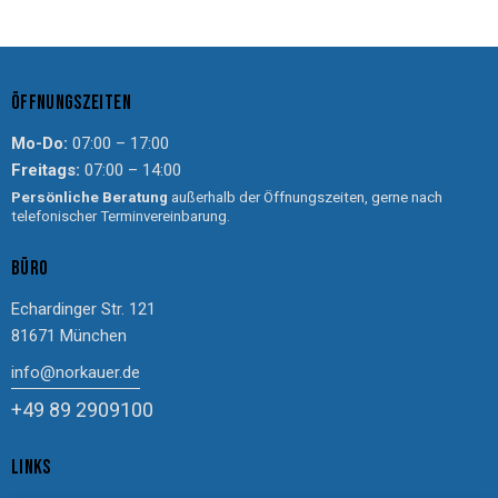
ÖFFNUNGSZEITEN
Mo-Do:
07:00 – 17:00
Freitags:
07:00 – 14:00
Persönliche Beratung
außerhalb der Öffnungszeiten, gerne nach
telefonischer Terminvereinbarung.
BÜRO
Echardinger Str. 121
81671 München
info@norkauer.de
+49 89 2909100
LINKS