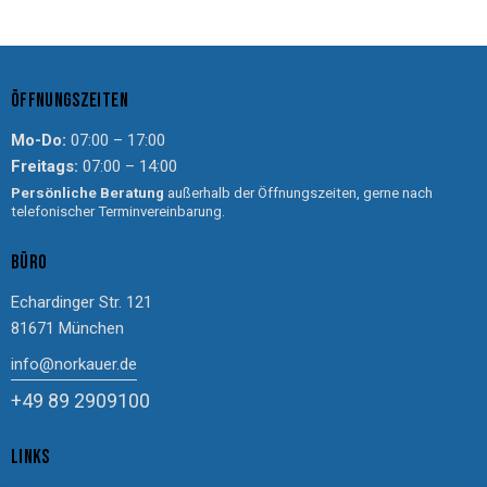
ÖFFNUNGSZEITEN
Mo-Do:
07:00 – 17:00
Freitags:
07:00 – 14:00
Persönliche Beratung
außerhalb der Öffnungszeiten, gerne nach
telefonischer Terminvereinbarung.
BÜRO
Echardinger Str. 121
81671 München
info@norkauer.de
+49 89 2909100
LINKS