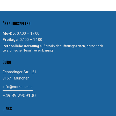
ÖFFNUNGSZEITEN
Mo-Do:
07:00 – 17:00
Freitags:
07:00 – 14:00
Persönliche Beratung
außerhalb der Öffnungszeiten, gerne nach
telefonischer Terminvereinbarung.
BÜRO
Echardinger Str. 121
81671 München
info@norkauer.de
+49 89 2909100
LINKS