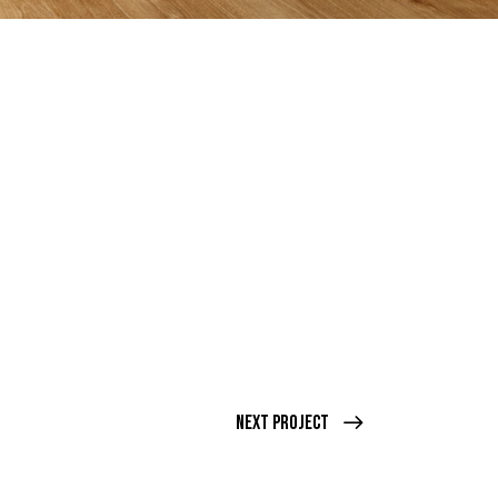
Next Project