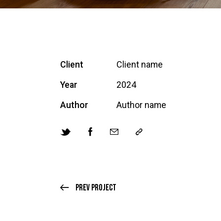
Client
Client name
Year
2024
Author
Author name
Prev Project