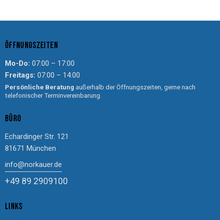
ÖFFNUNGSZEITEN
Mo-Do:
07:00 – 17:00
Freitags:
07:00 – 14:00
Persönliche Beratung
außerhalb der Öffnungszeiten, gerne nach
telefonischer Terminvereinbarung.
BÜRO
Echardinger Str. 121
81671 München
info@norkauer.de
+49 89 2909100
LINKS