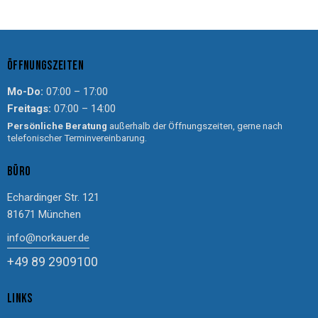
ÖFFNUNGSZEITEN
Mo-Do:
07:00 – 17:00
Freitags:
07:00 – 14:00
Persönliche Beratung
außerhalb der Öffnungszeiten, gerne nach
telefonischer Terminvereinbarung.
BÜRO
Echardinger Str. 121
81671 München
info@norkauer.de
+49 89 2909100
LINKS