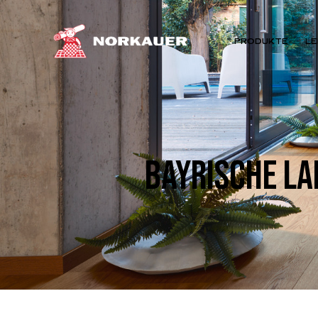
PRODUKTE
LE
BAYRISCHE LA