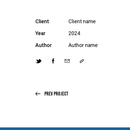
Client
Client name
Year
2024
Author
Author name
Prev Project