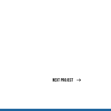
Next Project