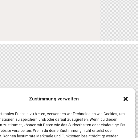
Zustimmung verwalten
optimales Erlebnis zu bieten, verwenden wir Technologien wie Cookies, um
mationen zu speichern und/oder darauf zuzugreifen. Wenn du diesen
n zustimmst, können wir Daten wie das Surfverhalten oder eindeutige IDs
Website verarbeiten. Wenn du deine Zustimmung nicht erteilst oder
t, können bestimmte Merkmale und Funktionen beeinträchtigt werden.