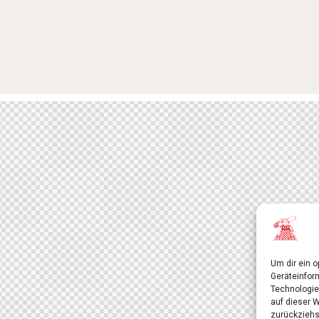
Um dir ein 
Geräteinfor
Technologie
auf dieser 
zurückziehs